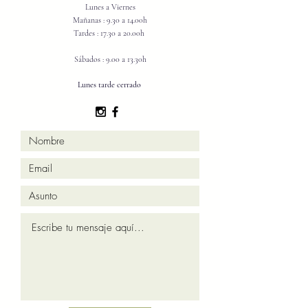
Lunes a Viernes
Mañanas : 9.30 a 14.00h
Tardes : 17.30 a 20.00h
Sábados : 9.00 a 13.30h
Lunes tarde cerrado