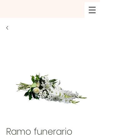
Ramo funerario